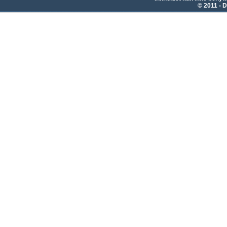
© 2011 - D