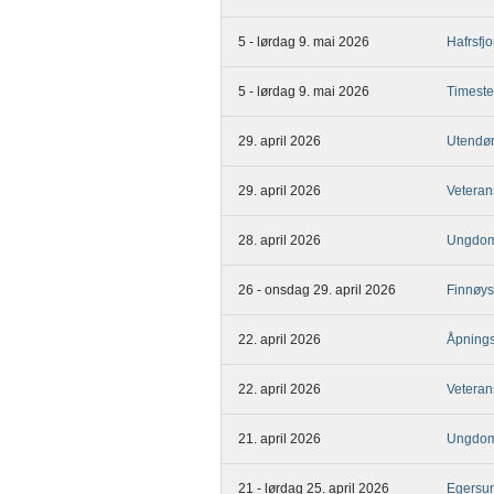
5 - lørdag 9. mai 2026
Hafrsfj
5 - lørdag 9. mai 2026
Timeste
29. april 2026
Utendø
29. april 2026
Veteran
28. april 2026
Ungdom
26 - onsdag 29. april 2026
Finnøys
22. april 2026
Åpnings
22. april 2026
Veteran
21. april 2026
Ungdom
21 - lørdag 25. april 2026
Egersun