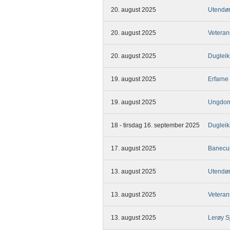
20. august 2025
Utendø
20. august 2025
Veteran
20. august 2025
Duglei
19. august 2025
Erfarne
19. august 2025
Ungdom
18 - tirsdag 16. september 2025
Duglei
17. august 2025
Banecup
13. august 2025
Utendø
13. august 2025
Veteran
13. august 2025
Lerøy Sj