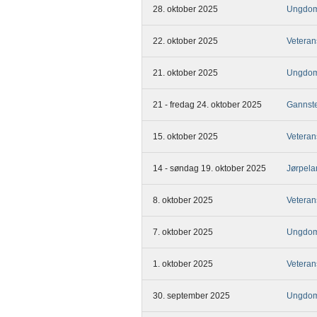
28. oktober 2025
Ungdom
22. oktober 2025
Veteran
21. oktober 2025
Ungdom
21 - fredag 24. oktober 2025
Gannst
15. oktober 2025
Veteran
14 - søndag 19. oktober 2025
Jørpela
8. oktober 2025
Veteran
7. oktober 2025
Ungdom
1. oktober 2025
Veteran
30. september 2025
Ungdom