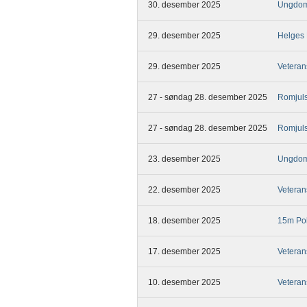
30. desember 2025
Ungdom
29. desember 2025
Helges
29. desember 2025
Veteran
27 - søndag 28. desember 2025
Romjuls
27 - søndag 28. desember 2025
Romjuls
23. desember 2025
Ungdom
22. desember 2025
Veteran
18. desember 2025
15m Pok
17. desember 2025
Veteran
10. desember 2025
Veteran