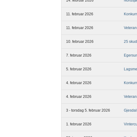
14. februar 2026
Nordsjø
11. februar 2026
Konkurr
11. februar 2026
Veteran
10. februar 2026
25 skud
7. februar 2026
Egersun
5. februar 2026
Lagsme
4. februar 2026
Konkurr
4. februar 2026
Veteran
3 - torsdag 5. februar 2026
Gjesdal
1. februar 2026
Vinterc