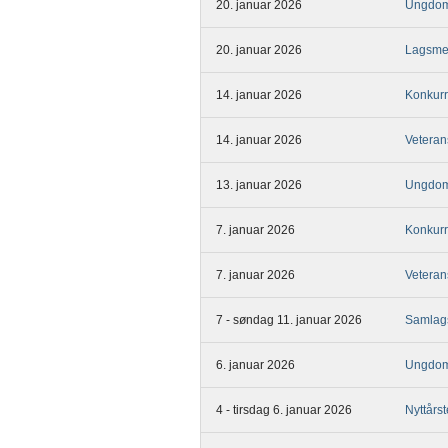
20. januar 2026
Ungdom
20. januar 2026
Lagsme
14. januar 2026
Konkurr
14. januar 2026
Veteran
13. januar 2026
Ungdom
7. januar 2026
Konkurr
7. januar 2026
Veteran
7 - søndag 11. januar 2026
Samlag
6. januar 2026
Ungdom
4 - tirsdag 6. januar 2026
Nyttårs