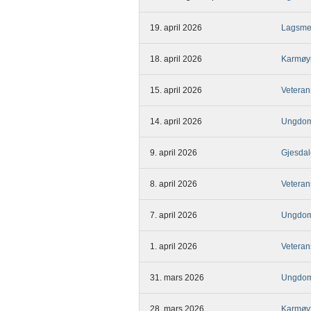
19. april 2026
Lagsmes
18. april 2026
Karmøy
15. april 2026
Veteran
14. april 2026
Ungdom
9. april 2026
Gjesdal
8. april 2026
Veteran
7. april 2026
Ungdom
1. april 2026
Veteran
31. mars 2026
Ungdom
28. mars 2026
Karmøyf