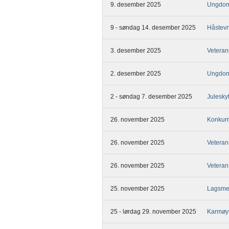
9. desember 2025
Ungdom
9 - søndag 14. desember 2025
Håstev
3. desember 2025
Veteran
2. desember 2025
Ungdom
2 - søndag 7. desember 2025
Julesky
26. november 2025
Konkurr
26. november 2025
Veteran
26. november 2025
Veteran
25. november 2025
Lagsme
25 - lørdag 29. november 2025
Karmøy