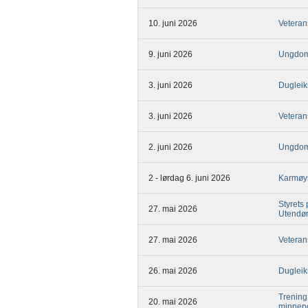
10. juni 2026
Veteran
9. juni 2026
Ungdom
3. juni 2026
Dugleik
3. juni 2026
Veteran
2. juni 2026
Ungdom
2 - lørdag 6. juni 2026
Karmøy
Styrets
27. mai 2026
Utendø
27. mai 2026
Veteran
26. mai 2026
Dugleik
Trening
20. mai 2026
minnep