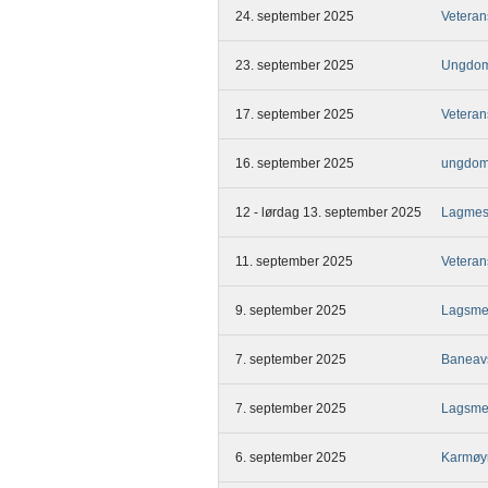
24. september 2025
Veteran
23. september 2025
Ungdom
17. september 2025
Veteran
16. september 2025
ungdoms
12 - lørdag 13. september 2025
Lagmes
11. september 2025
Veteran
9. september 2025
Lagsme
7. september 2025
Baneavs
7. september 2025
Lagsme
6. september 2025
Karmøy