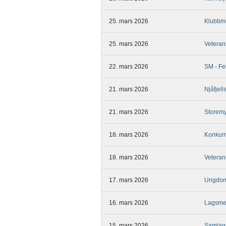
25. mars 2026
Klubbme
25. mars 2026
Veteran
22. mars 2026
SM - Fel
21. mars 2026
Njåfjell
21. mars 2026
Storemy
18. mars 2026
Konkurr
18. mars 2026
Veteran
17. mars 2026
Ungdom
16. mars 2026
Lagsmes
15. mars 2026
Samlags