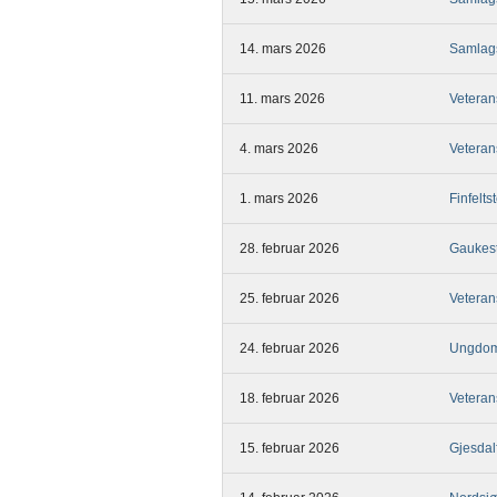
14. mars 2026
Samlags
11. mars 2026
Veteran
4. mars 2026
Veteran
1. mars 2026
Finfelt
28. februar 2026
Gaukest
25. februar 2026
Veteran
24. februar 2026
Ungdom
18. februar 2026
Veteran
15. februar 2026
Gjesdal