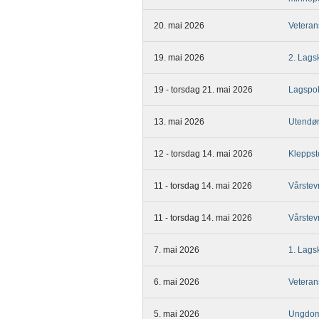
20. mai 2026
Veteran
19. mai 2026
2. Lags
19 - torsdag 21. mai 2026
Lagspok
13. mai 2026
Utendø
12 - torsdag 14. mai 2026
Kleppst
11 - torsdag 14. mai 2026
Vårstev
11 - torsdag 14. mai 2026
Vårstev
7. mai 2026
1. Lags
6. mai 2026
Veteran
5. mai 2026
Ungdom