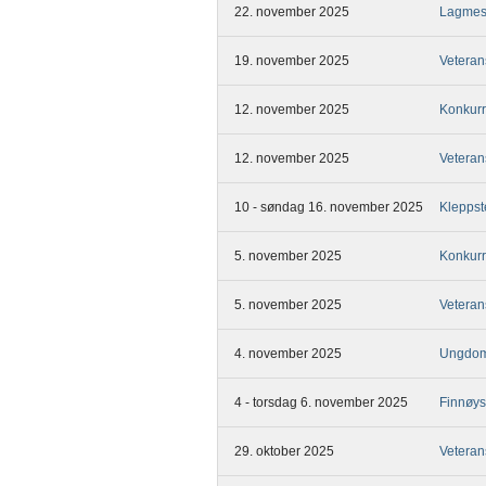
22. november 2025
Lagmes
19. november 2025
Veteran
12. november 2025
Konkurr
12. november 2025
Veteran
10 - søndag 16. november 2025
Kleppst
5. november 2025
Konkurr
5. november 2025
Veteran
4. november 2025
Ungdom
4 - torsdag 6. november 2025
Finnøys
29. oktober 2025
Veteran