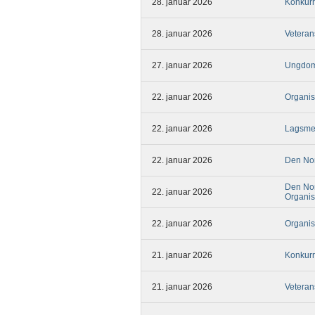
28. januar 2026
Konkurr
28. januar 2026
Veteran
27. januar 2026
Ungdom
22. januar 2026
Organi
22. januar 2026
Lagsme
22. januar 2026
Den Nor
Den Nor
22. januar 2026
Organis
22. januar 2026
Organi
21. januar 2026
Konkurr
21. januar 2026
Veteran