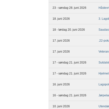
23 - søndag 28. juni 2026
Håstevn
18. juni 2026
3. Lags
18 - lørdag 20. juni 2026
Saudas
17. juni 2026
.22-pok
17. juni 2026
Veteran
17 - søndag 21. juni 2026
Suldals
17 - søndag 21. juni 2026
Hjelmel
16. juni 2026
Lagspok
16 - søndag 21. juni 2026
Jørpela
10. juni 2026
Utendø