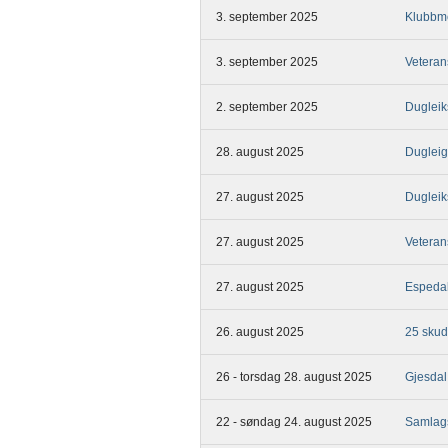
3. september 2025
Klubbm
3. september 2025
Veteran
2. september 2025
Dugleik
28. august 2025
Duglei
27. august 2025
Dugleik
27. august 2025
Veteran
27. august 2025
Espedal
26. august 2025
25 skud
26 - torsdag 28. august 2025
Gjesdal
22 - søndag 24. august 2025
Samlag