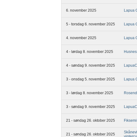
6. november 2025
Lapua 
5 - torsdag 6. november 2025
Lapua 
4. november 2025
Lapua 
4 - lørdag 8. november 2025
Husnesm
4 - søndag 9. november 2025
LapuaCu
3 - onsdag 5. november 2025
Lapua 
3 - lørdag 8. november 2025
Rosenda
3 - søndag 9. november 2025
Lapua
21 - søndag 26. oktober 2025
Fiksemi
Skånevi
21 - søndag 26. oktober 2025
vinterc