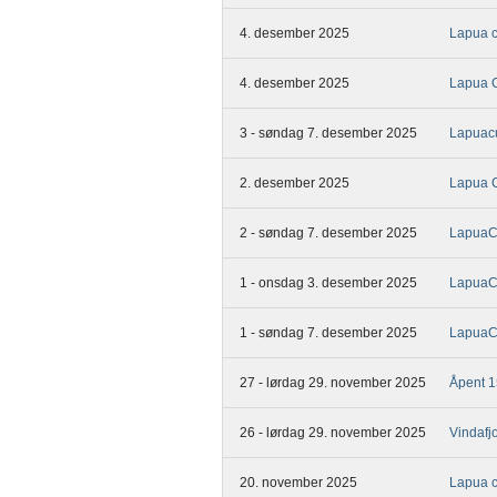
4. desember 2025
Lapua c
4. desember 2025
Lapua 
3 - søndag 7. desember 2025
Lapuac
2. desember 2025
Lapua 
2 - søndag 7. desember 2025
LapuaCu
1 - onsdag 3. desember 2025
LapuaC
1 - søndag 7. desember 2025
Lapua
27 - lørdag 29. november 2025
Åpent 1
26 - lørdag 29. november 2025
Vindafj
20. november 2025
Lapua c