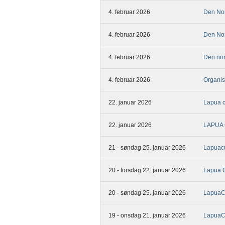
4. februar 2026
Den Nor
4. februar 2026
Den Nor
4. februar 2026
Den nor
4. februar 2026
Organi
22. januar 2026
Lapua c
22. januar 2026
LAPUA 
21 - søndag 25. januar 2026
Lapuac
20 - torsdag 22. januar 2026
Lapua 
20 - søndag 25. januar 2026
LapuaCu
19 - onsdag 21. januar 2026
LapuaC