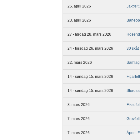
26. april 2026
Jaktfelt
23. april 2026
Baneop
27 - lørdag 28. mars 2026
Rosenda
24 - torsdag 26. mars 2026
30 skåt
22. mars 2026
Samlags
14 - søndag 15. mars 2026
Fitjarfe
14 - søndag 15. mars 2026
Stordst
8. mars 2026
Fiksefel
7. mars 2026
Grovfel
7. mars 2026
Åpent F