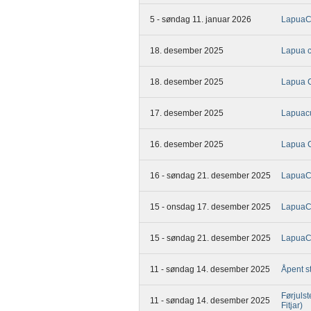
5 - søndag 11. januar 2026
Lapua
18. desember 2025
Lapua c
18. desember 2025
Lapua 
17. desember 2025
Lapuac
16. desember 2025
Lapua 
16 - søndag 21. desember 2025
LapuaCu
15 - onsdag 17. desember 2025
LapuaC
15 - søndag 21. desember 2025
Lapua
11 - søndag 14. desember 2025
Åpent s
Førjuls
11 - søndag 14. desember 2025
Fitjar)