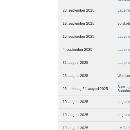
23. september 2025
Lagsme
18. september 2025
30 skots
15. september 2025
Lagsme
4. september 2025
Lagsme
31. august 2025
Lagsmes
23. august 2025
Westcon
Samlag
23 - søndag 24. august 2025
Sunnho
19. august 2025
Lagsme
19. august 2025
Lagsme
19. august 2025
LM Ban