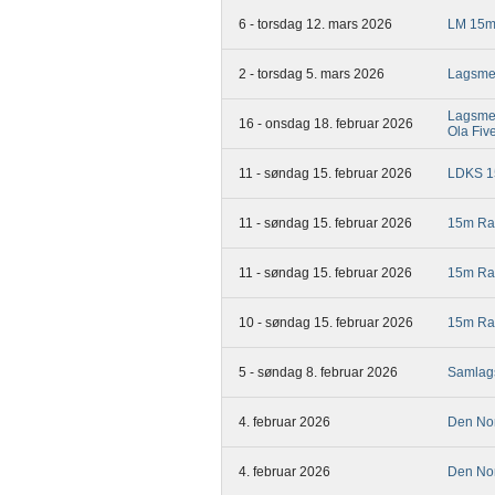
6 - torsdag 12. mars 2026
LM 15
2 - torsdag 5. mars 2026
Lagsme
Lagsmei
16 - onsdag 18. februar 2026
Ola Fiv
11 - søndag 15. februar 2026
LDKS 1
11 - søndag 15. februar 2026
15m Ra
11 - søndag 15. februar 2026
15m Ra
10 - søndag 15. februar 2026
15m Ra
5 - søndag 8. februar 2026
Samlag
4. februar 2026
Den Nor
4. februar 2026
Den Nor