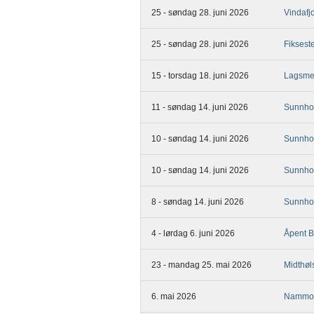
25 - søndag 28. juni 2026
Vindafj
25 - søndag 28. juni 2026
Fikses
15 - torsdag 18. juni 2026
Lagsme
11 - søndag 14. juni 2026
Sunnhor
10 - søndag 14. juni 2026
Sunnhor
10 - søndag 14. juni 2026
Sunnhor
8 - søndag 14. juni 2026
Sunnhor
4 - lørdag 6. juni 2026
Åpent B
23 - mandag 25. mai 2026
Midthøl
6. mai 2026
Nammo-