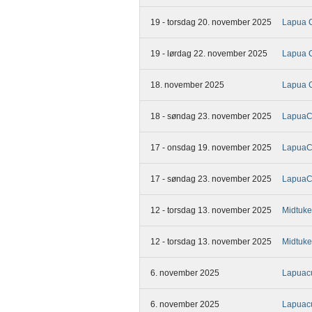
19 - torsdag 20. november 2025
Lapua 
19 - lørdag 22. november 2025
Lapua 
18. november 2025
Lapua 
18 - søndag 23. november 2025
LapuaCu
17 - onsdag 19. november 2025
LapuaC
17 - søndag 23. november 2025
Lapua
12 - torsdag 13. november 2025
Midtuk
12 - torsdag 13. november 2025
Midtuk
6. november 2025
Lapuac
6. november 2025
Lapuacu