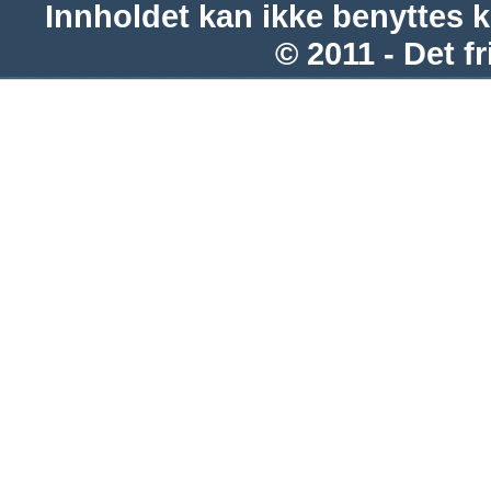
Innholdet kan ikke benyttes 
© 2011 - Det fr