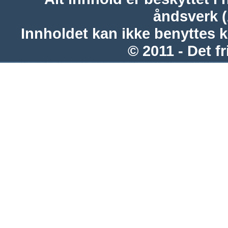
åndsverk 
Innholdet kan ikke benyttes 
© 2011 - Det fr