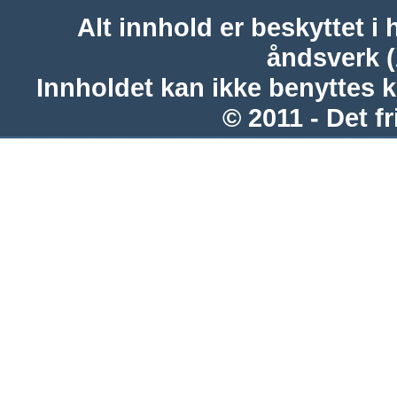
Alt innhold er beskyttet i 
åndsverk 
Innholdet kan ikke benyttes 
© 2011 - Det fr