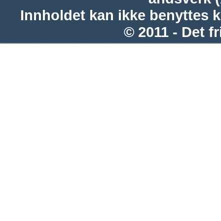
Innholdet kan ikke benyttes 
© 2011 - Det fr