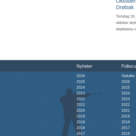
Oktober
Drøbak
Torsdag 19,
oktober skyt
skytebana vå
Nyheter
Folloc
2026
Statutter
2025
2026
2024
2025
2023
2024
2022
2023
2021
2022
2020
2021
2019
2019
2018
2018
2016
2017
2017
2016