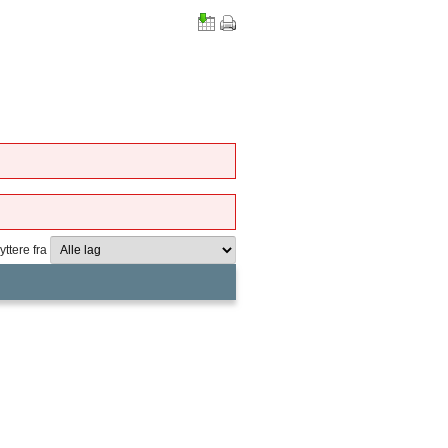
yttere fra